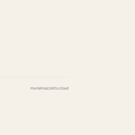
murielmazzetto.cloud